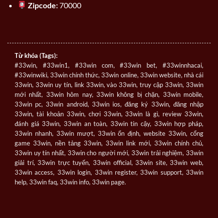
Zipcode:
70000
Từ khóa (Tags):
#33win, #33win1, #33win com, #33win bet, #33winnhacai,
#33winwiki, 33win chính thức, 33win online, 33win website, nhà cái
33win, 33win uy tín, link 33win, vào 33win, truy cập 33win, 33win
mới nhất, 33win hôm nay, 33win không bị chặn, 33win mobile,
33win pc, 33win android, 33win ios, đăng ký 33win, đăng nhập
33win, tài khoản 33win, chơi 33win, 33win là gì, review 33win,
đánh giá 33win, 33win an toàn, 33win tin cậy, 33win hợp pháp,
33win nhanh, 33win mượt, 33win ổn định, website 33win, cổng
game 33win, nền tảng 33win, 33win link mới, 33win chính chủ,
33win uy tín nhất, 33win cho người mới, 33win trải nghiệm, 33win
giải trí, 33win trực tuyến, 33win official, 33win site, 33win web,
33win access, 33win login, 33win register, 33win support, 33win
help, 33win faq, 33win info, 33win page.