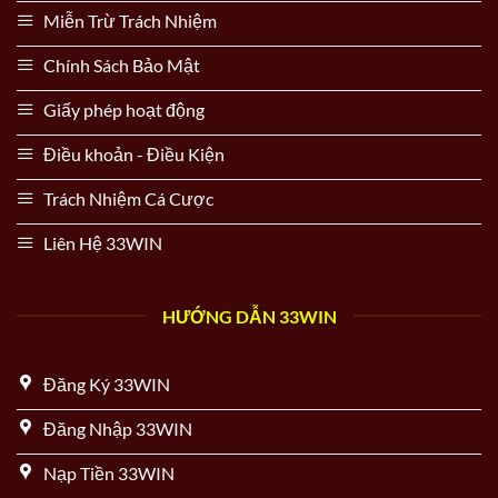
Miễn Trừ Trách Nhiệm
Chính Sách Bảo Mật
Giấy phép hoạt động
Điều khoản - Điều Kiện
Trách Nhiệm Cá Cược
Liên Hệ 33WIN
HƯỚNG DẪN 33WIN
Đăng Ký 33WIN
Đăng Nhập 33WIN
Nạp Tiền 33WIN