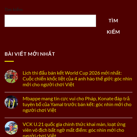
Tìm kiếm
TÌM
KIẾM
BÀI VIẾT MỚI NHẤT
Lịch thi đấu bán kết World Cup 2026 mới nhất:
Cuộc chiến khốc liệt của 4 anh hào thế giới: góc nhìn
mới cho người chơi Việt
Mbappe mang tin cực vui cho Pháp, Konate đáp trả
tuyên bố của Yamal trước bán kết: góc nhìn mới cho
người chơi Việt
VCK U.21 quốc gia chính thức khai màn, loạt ứng
viên vô địch bất ngờ mất điểm: góc nhìn mới cho
người chơi Việt