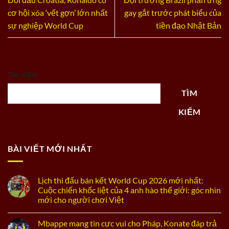
cơ hội xóa ‘vết gợn’ lớn nhất
gay gắt trước phát biểu của
sự nghiệp World Cup
tiền đạo Nhật Bản
Tìm kiếm
TÌM
KIẾM
BÀI VIẾT MỚI NHẤT
Lịch thi đấu bán kết World Cup 2026 mới nhất:
Cuộc chiến khốc liệt của 4 anh hào thế giới: góc nhìn
mới cho người chơi Việt
Mbappe mang tin cực vui cho Pháp, Konate đáp trả