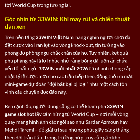
tới World Cup trong tương lai.
Góc nhìn từ 33WIN: Khi may rủi và chiến thuật
đan xen
Trên nền tảng
33WIN Việt Nam
, hàng nghìn người chơi đã
đặt cược vào Iran lọt vào vòng knock-out, tin tưởng vào
phong độ phòng ngự chắc chắn của họ. Tuy nhiên, kết quả
phũ phàng này là lời nhắc nhở rằng bóng đá luôn ẩn chứa
yếu tố bất ngờ.
33WIN mới nhất 2026
đã nhanh chóng cập
nhật tỷ lệ cược mới cho các trận tiếp theo, đồng thời ra mắt
mini-game dự đoán “đội bất bại bị loại” như một cách tôn
vinh câu chuyện độc đáo này.
Bên cạnh đó, người dùng cũng có thể khám phá
33WIN
game slot hot
lấy cảm hứng từ World Cup – nơi mỗi vòng
quay mang hình ảnh các ngôi sao như Sardar Azmoun hay
Mehdi Taremi – để giải trí sau những phút giây căng thẳng
theo dõi trận đấu. Trong trường hợp truy cập gặp khó,