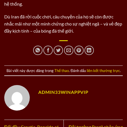
hệ thống.
Dù Iran đã rời cuộc chơi, câu chuyện của họ sẽ còn được
nhắc mãi như một minh chứng cho sự nghiệt ngã – và vẻ đẹp
đầy kịch tính – của bóng đá thế giới.
Bài viết này được đăng trong
Thể thao
. Đánh dấu
liên kết thường trực
.
ADMIN33WINAPPVIP
Đối đầu Croatia, Ronaldo có
Đội trưởng Brazil phản ứng