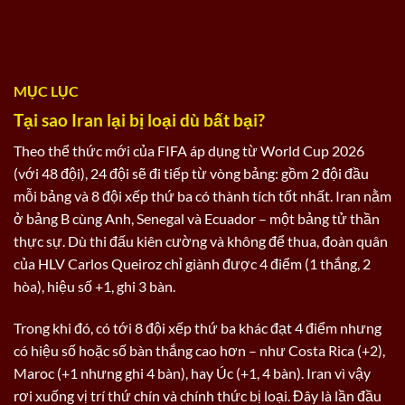
MỤC LỤC
Tại sao Iran lại bị loại dù bất bại?
Theo thể thức mới của FIFA áp dụng từ World Cup 2026
(với 48 đội), 24 đội sẽ đi tiếp từ vòng bảng: gồm 2 đội đầu
mỗi bảng và 8 đội xếp thứ ba có thành tích tốt nhất. Iran nằm
ở bảng B cùng Anh, Senegal và Ecuador – một bảng tử thần
thực sự. Dù thi đấu kiên cường và không để thua, đoàn quân
của HLV Carlos Queiroz chỉ giành được 4 điểm (1 thắng, 2
hòa), hiệu số +1, ghi 3 bàn.
Trong khi đó, có tới 8 đội xếp thứ ba khác đạt 4 điểm nhưng
có hiệu số hoặc số bàn thắng cao hơn – như Costa Rica (+2),
Maroc (+1 nhưng ghi 4 bàn), hay Úc (+1, 4 bàn). Iran vì vậy
rơi xuống vị trí thứ chín và chính thức bị loại. Đây là lần đầu