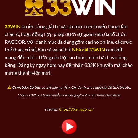
33WIN
là nền tảng giải trí và cá cược trực tuyến hàng đầu
châu Á, hoạt động hợp pháp dưới sự giám sát của tổ chức
PAGCOR. Với danh mục đa dạng gồm casino online, cá cược
thể thao, xổ số, bắn cá và nổ hũ,
Nhà cái 33WIN
cam kết
mang đến môi trường cá cược an toàn, minh bạch và công
bằng. Đăng ký ngay hôm nay để nhận 333K khuyến mãi chào
mừng thành viên mới.
Cảnh báo: Cờ bạc có thể gây nghiện. Chỉ dành cho người từ 18 tuổi trở lên.
Hãy cá cược có trách nhiệm và trong giới hạn tài chính cho phép.
sitemap:
https://33winapp.vip/