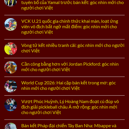
tuyên bố của Yamal trước bán kết: góc nhìn mới cho
người chơi Việt
VCK U.21 quốc gia chính thức khai màn, loạt ứng
viên vô địch bất ngờ mất điểm: góc nhìn mới cho
người chơi Việt
Vòng tứ kết nhiều tranh cãi: góc nhìn mới cho người
chơi Việt
Cần công bằng hơn với Jordan Pickford: góc nhìn
mới cho người chơi Việt
World Cup 2026: Hai cặp bán kết trong mơ: góc
nhìn mới cho người chơi Việt
Vượt Phúc Huỳnh, Lý Hoàng Nam đoạt cú đúp vô
địch giải pickleball châu Á mở rộng: góc nhìn mới
cho người chơi Việt
Bán kết Pháp đại chiến Tây Ban Nha: Mbappe và