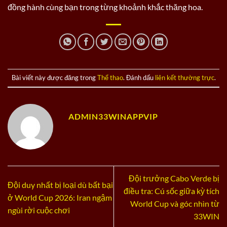
đồng hành cùng bạn trong từng khoảnh khắc thăng hoa.
Bài viết này được đăng trong
Thể thao
. Đánh dấu
liên kết thường trực
.
ADMIN33WINAPPVIP
Đội trưởng Cabo Verde bị
Đội duy nhất bị loại dù bất bại
điều tra: Cú sốc giữa kỳ tích
ở World Cup 2026: Iran ngậm
World Cup và góc nhìn từ
ngùi rời cuộc chơi
33WIN