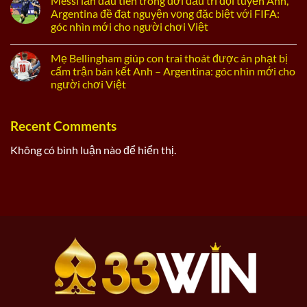
Messi lần đầu tiên trong đời đấu trí đội tuyển Anh,
Argentina đề đạt nguyện vọng đặc biệt với FIFA:
góc nhìn mới cho người chơi Việt
Mẹ Bellingham giúp con trai thoát được án phạt bị
cấm trận bán kết Anh – Argentina: góc nhìn mới cho
người chơi Việt
Recent Comments
Không có bình luận nào để hiển thị.