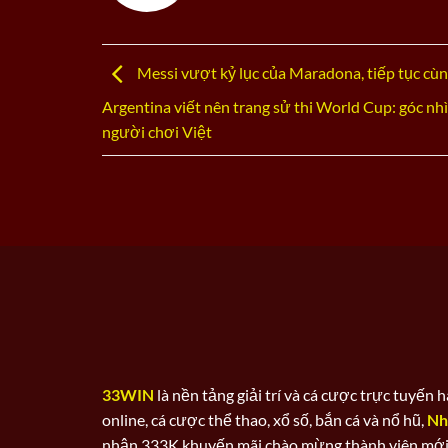
Messi vượt kỷ lục của Maradona, tiếp tục cù
Argentina viết nên trang sử thi World Cup: góc nh
người chơi Việt
33WIN
là nền tảng giải trí và cá cược trực tuyế
online, cá cược thể thao, xổ số, bắn cá và nổ hũ,
Nh
nhận 333K khuyến mãi chào mừng thành viên mới