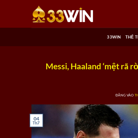
Bỏ
qua
nội
dung
33WIN
THỂ 
Messi, Haaland ‘mệt rã rờ
ĐĂNG VÀO
T
04
Th7