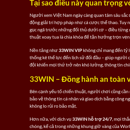
Tại sao điều này quan trọng 
Người xem Việt Nam ngày càng quan tâm sâu sắc đ
động giải trí hợp pháp như cá cược thể thao. Tuy nh
gục ngã trước những đối thủ dưới cơ – điều từng x
thuật xoay tua là chìa khóa để tận hưởng trọn vẹ
Nền tảng như
33WIN VIP
không chỉ mang đến tỷ l
thống kê thể lực đến lịch sử đối đầu – giúp người 
đội khiến mọi thứ trở nên khó lường, thông tin chín
33WIN – Đồng hành an toàn v
Bên cạnh yếu tố chiến thuật, người chơi cũng cần m
bảo vệ thông tin cá nhân và giao dịch bằng công n
không lo rủi ro bảo mật.
Hơn nữa, với dịch vụ
33WIN hỗ trợ 24/7
, mọi th
chóng, kể cả trong những khung giờ vàng của Worl