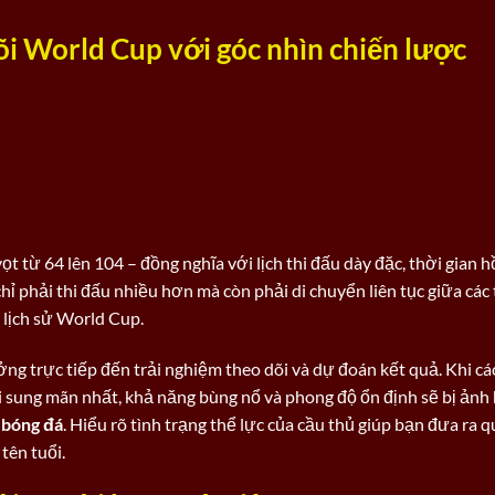
i World Cup với góc nhìn chiến lược
vọt từ 64 lên 104 – đồng nghĩa với lịch thi đấu dày đặc, thời gian h
chỉ phải thi đấu nhiều hơn mà còn phải di chuyển liên tục giữa các
 lịch sử World Cup.
g trực tiếp đến trải nghiệm theo dõi và dự đoán kết quả. Khi cá
i sung mãn nhất, khả năng bùng nổ và phong độ ổn định sẽ bị ản
bóng đá
. Hiểu rõ tình trạng thể lực của cầu thủ giúp bạn đưa ra 
tên tuổi.