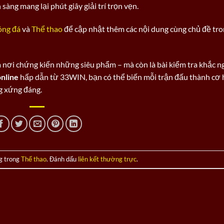
sàng mang lại phút giây giải trí trọn vẹn.
ng đá
và
Thể thao
để cập nhật thêm các nội dung cùng chủ đề tr
 nơi chứng kiến những siêu phẩm – mà còn là bài kiểm tra khắc n
nline
hấp dẫn từ 33WIN, bạn có thể biến mỗi trận đấu thành cơ 
g xứng đáng.
g trong
Thể thao
. Đánh dấu
liên kết thường trực
.