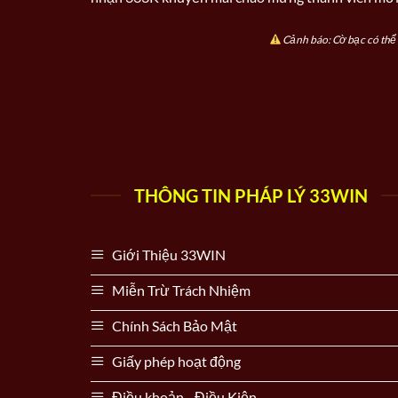
Cảnh báo: Cờ bạc có thể g
THÔNG TIN PHÁP LÝ 33WIN
Giới Thiệu 33WIN
Miễn Trừ Trách Nhiệm
Chính Sách Bảo Mật
Giấy phép hoạt động
Điều khoản - Điều Kiện