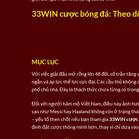
33WIN cược bóng đá: Theo dõ
MỤC LỤC
Với việc giải đấu mở rộng lên 48 đội, số trận tăng 
ngắn và áp lực thể lực cực đại. Các cầu thủ không 
phố chủ nhà. Đây là thách thức chưa từng có trong
Đối với người hâm mộ Việt Nam, điều này ảnh hưởn
sao như Messi hay Haaland không còn ở trạng thá
– yếu tố then chốt nếu bạn tham gia
33WIN cược 
định đặt cược thông minh hơn, thay vì chỉ dựa vào 