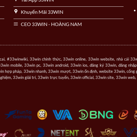
Khuyến Mãi 33WIN
CEO 33WIN - HOÀNG NAM
, #33winwiki, 33win chính thức, 33win online, 33win website, nhà cái 33win
win mobile, 33win pc, 33win android, 33win ios, đăng ký 33win, đăng nhập 
3win hợp pháp, 33win nhanh, 33win mượt, 33win ổn định, website 33win, cổng 
ghiệm, 33win giải trí, 33win trực tuyến, 33win official, 33win site, 33win web,