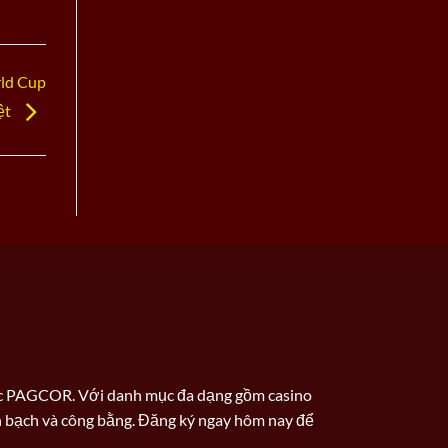
rld Cup
ệt
chức PAGCOR. Với danh mục đa dạng gồm casino
 bạch và công bằng. Đăng ký ngay hôm nay để