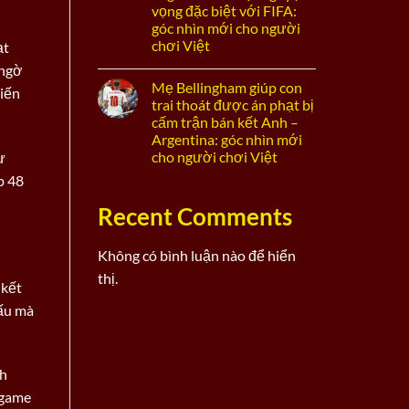
vọng đặc biệt với FIFA:
góc nhìn mới cho người
chơi Việt
ạt
 ngờ
Mẹ Bellingham giúp con
hiến
trai thoát được án phạt bị
cấm trận bán kết Anh –
Argentina: góc nhìn mới
cho người chơi Việt
ừ
p 48
Recent Comments
Không có bình luận nào để hiển
thị.
kết
đấu mà
nh
 game