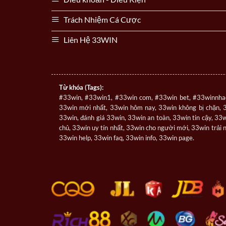
Trách Nhiệm Cá Cược
Liên Hệ 33WIN
Từ khóa (Tags):
#33win, #33win1, #33win com, #33win bet, #33winnhacai
33win mới nhất, 33win hôm nay, 33win không bị chặn, 33
33win, đánh giá 33win, 33win an toàn, 33win tin cậy, 3
chủ, 33win uy tín nhất, 33win cho người mới, 33win trải n
33win help, 33win faq, 33win info, 33win page.