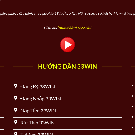
ây nghiện. Chỉ dành cho người từ 18 tuổi trở lên. Hãy cá cược có trách nhiệm và trong 
sitemap:
https://33winapp.vip/
HƯỚNG DẪN 33WIN
Đăng Ký 33WIN
Đăng Nhập 33WIN
Nạp Tiền 33WIN
Rút Tiền 33WIN
Tải App 33WIN