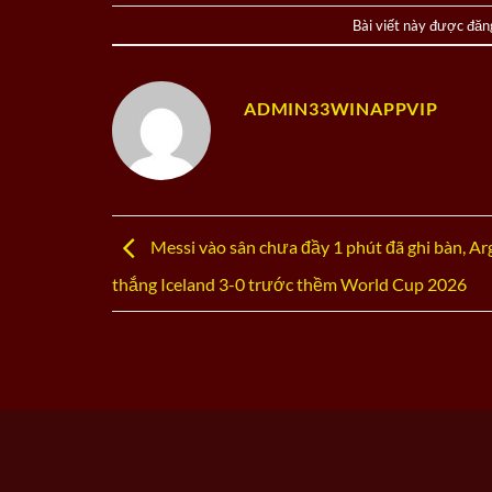
Bài viết này được đăn
ADMIN33WINAPPVIP
Messi vào sân chưa đầy 1 phút đã ghi bàn, Ar
thắng Iceland 3-0 trước thềm World Cup 2026