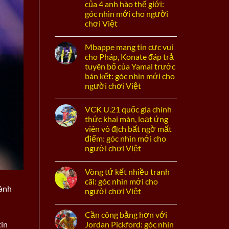
của 4 anh hào thế giới:
góc nhìn mới cho người
chơi Việt
Mbappe mang tin cực vui
cho Pháp, Konate đáp trả
tuyên bố của Yamal trước
bán kết: góc nhìn mới cho
người chơi Việt
VCK U.21 quốc gia chính
thức khai màn, loạt ứng
viên vô địch bất ngờ mất
điểm: góc nhìn mới cho
người chơi Việt
Vòng tứ kết nhiều tranh
cãi: góc nhìn mới cho
hành
người chơi Việt
Cần công bằng hơn với
Jordan Pickford: góc nhìn
tin