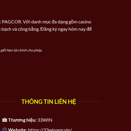
chức PAGCOR. Với danh mục đa dạng gồm casino
 bạch và công bằng. Đăng ký ngay hôm nay để
giới hạn tài chính cho phép.
THÔNG TIN LIÊN HỆ
Thương hiệu:
33WIN
Website:
https://33winapp.vip/