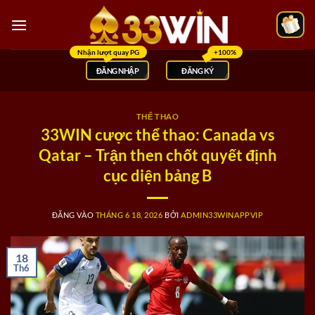
Bỏ
qua
nội
dung
ĐĂNG NHẬP
ĐĂNG KÝ
THỂ THAO
33WIN cược thể thao: Canada vs
Qatar – Trận then chốt quyết định
cục diện bảng B
ĐĂNG VÀO
THÁNG 6 18, 2026
BỞI
ADMIN33WINAPPVIP
18
Th6