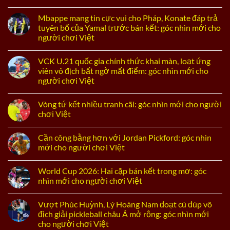
Mbappe mang tin cực vui cho Pháp, Konate đáp trả
tuyên bố của Yamal trước bán kết: góc nhìn mới cho
người chơi Việt
VCK U.21 quốc gia chính thức khai màn, loạt ứng
viên vô địch bất ngờ mất điểm: góc nhìn mới cho
người chơi Việt
Vòng tứ kết nhiều tranh cãi: góc nhìn mới cho người
chơi Việt
Cần công bằng hơn với Jordan Pickford: góc nhìn
mới cho người chơi Việt
World Cup 2026: Hai cặp bán kết trong mơ: góc
nhìn mới cho người chơi Việt
Vượt Phúc Huỳnh, Lý Hoàng Nam đoạt cú đúp vô
địch giải pickleball châu Á mở rộng: góc nhìn mới
cho người chơi Việt