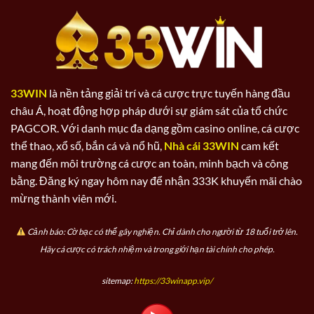
33WIN
là nền tảng giải trí và cá cược trực tuyến hàng đầu
châu Á, hoạt động hợp pháp dưới sự giám sát của tổ chức
PAGCOR. Với danh mục đa dạng gồm casino online, cá cược
thể thao, xổ số, bắn cá và nổ hũ,
Nhà cái 33WIN
cam kết
mang đến môi trường cá cược an toàn, minh bạch và công
bằng. Đăng ký ngay hôm nay để nhận 333K khuyến mãi chào
mừng thành viên mới.
Cảnh báo: Cờ bạc có thể gây nghiện. Chỉ dành cho người từ 18 tuổi trở lên.
Hãy cá cược có trách nhiệm và trong giới hạn tài chính cho phép.
sitemap:
https://33winapp.vip/