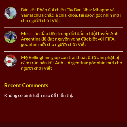
Bán kết Pháp đại chiến Tây Ban Nha: Mbappe và
Yamal chưa chắc là chìa khóa, tại sao?: góc nhìn mới
cho người chơi Việt
Messi lần đầu tiên trong đời đấu trí đội tuyển Anh,
Argentina đề đạt nguyện vọng đặc biệt với FIFA:
góc nhìn mới cho người chơi Việt
Mẹ Bellingham giúp con trai thoát được án phạt bị
cấm trận bán kết Anh – Argentina: góc nhìn mới cho
người chơi Việt
Recent Comments
Không có bình luận nào để hiển thị.