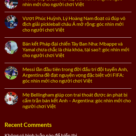
nhìn mới cho người chơi Việt
Vượt Phúc Huỳnh, Lý Hoàng Nam đoạt cú đúp vô
địch giải pickleball châu Á mở rộng: góc nhìn mới
cho người chơi Việt
Bán kết Pháp đại chiến Tây Ban Nha: Mbappe và
Yamal chưa chắc là chìa khóa, tại sao?: góc nhìn mới
cho người chơi Việt
Messi lần đầu tiên trong đời đấu trí đội tuyển Anh,
Argentina đề đạt nguyện vọng đặc biệt với FIFA:
góc nhìn mới cho người chơi Việt
Mẹ Bellingham giúp con trai thoát được án phạt bị
cấm trận bán kết Anh – Argentina: góc nhìn mới cho
người chơi Việt
Recent Comments
Không có bình luận nào để hiển thị.