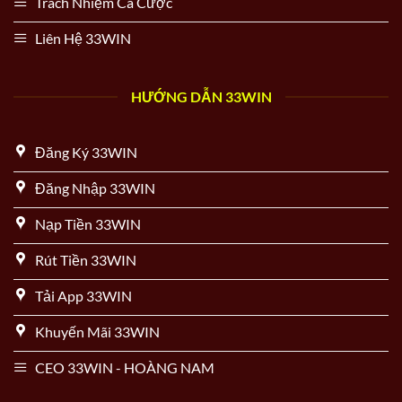
Trách Nhiệm Cá Cược
Liên Hệ 33WIN
HƯỚNG DẪN 33WIN
Đăng Ký 33WIN
Đăng Nhập 33WIN
Nạp Tiền 33WIN
Rút Tiền 33WIN
Tải App 33WIN
Khuyến Mãi 33WIN
CEO 33WIN - HOÀNG NAM