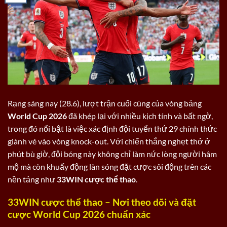
Rạng sáng nay (28.6), lượt trận cuối cùng của vòng bảng
World Cup 2026
đã khép lại với nhiều kịch tính và bất ngờ,
trong đó nổi bật là việc xác định đội tuyển thứ 29 chính thức
giành vé vào vòng knock-out. Với chiến thắng nghẹt thở ở
phút bù giờ, đội bóng này không chỉ làm nức lòng người hâm
mộ mà còn khuấy động làn sóng đặt cược sôi động trên các
nền tảng như
33WIN cược thể thao
.
33WIN cược thể thao – Nơi theo dõi và đặt
cược World Cup 2026 chuẩn xác