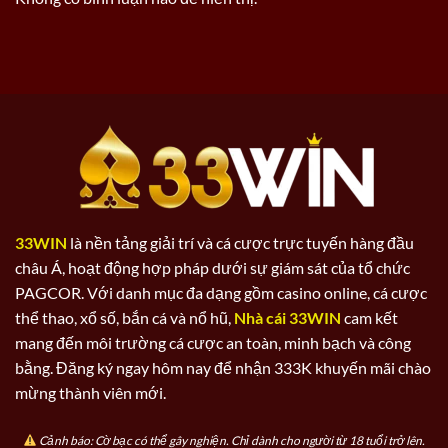
33WIN
là nền tảng giải trí và cá cược trực tuyến hàng đầu
châu Á, hoạt động hợp pháp dưới sự giám sát của tổ chức
PAGCOR. Với danh mục đa dạng gồm casino online, cá cược
thể thao, xổ số, bắn cá và nổ hũ,
Nhà cái 33WIN
cam kết
mang đến môi trường cá cược an toàn, minh bạch và công
bằng. Đăng ký ngay hôm nay để nhận 333K khuyến mãi chào
mừng thành viên mới.
Cảnh báo: Cờ bạc có thể gây nghiện. Chỉ dành cho người từ 18 tuổi trở lên.