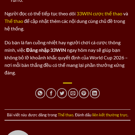
Người đọc có thể tiếp tục theo dõi
33WIN cược thể thao
và
Thể thao
để cập nhật thêm các nội dung cùng chủ đề trong
hệ thống.
Dù bạn là fan cuồng nhiệt hay người chơi cá cược thông
minh, việc
Đăng nhập 33WIN
ngay hôm nay sẽ giúp bạn
không bỏ lỡ khoảnh khắc quyết định của World Cup 2026 –
nơi mỗi bàn thắng đều có thể mang lại phần thưởng xứng
đáng.
Bài viết này được đăng trong
Thể thao
. Đánh dấu
liên kết thường trực
.