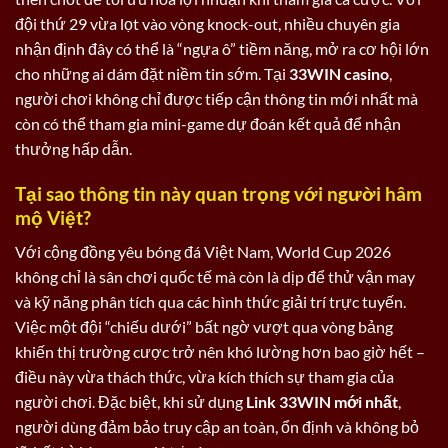
đội thứ 29 vừa lọt vào vòng knock-out, nhiều chuyên gia
nhận định đây có thể là “ngựa ô” tiềm năng, mở ra cơ hội lớn
cho những ai dám đặt niềm tin sớm. Tại
33WIN casino
,
người chơi không chỉ được tiếp cận thông tin mới nhất mà
còn có thể tham gia mini-game dự đoán kết quả để nhận
thưởng hấp dẫn.
Tại sao thông tin này quan trọng với người hâm
mộ Việt?
Với cộng đồng yêu bóng đá Việt Nam, World Cup 2026
không chỉ là sân chơi quốc tế mà còn là dịp để thử vận may
và kỹ năng phân tích qua các hình thức giải trí trực tuyến.
Việc một đội “chiếu dưới” bất ngờ vượt qua vòng bảng
khiến thị trường cược trở nên khó lường hơn bao giờ hết –
điều này vừa thách thức, vừa kích thích sự tham gia của
người chơi. Đặc biệt, khi sử dụng
Link 33WIN mới nhất
,
người dùng đảm bảo truy cập an toàn, ổn định và không bỏ