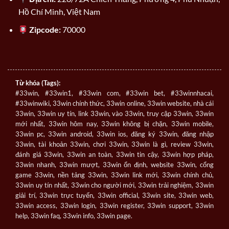
Hồ Chí Minh, Việt Nam
Zipcode:
70000
Từ khóa (Tags):
#33win, #33win1, #33win com, #33win bet, #33winnhacai,
#33winwiki, 33win chính thức, 33win online, 33win website, nhà cái
33win, 33win uy tín, link 33win, vào 33win, truy cập 33win, 33win
mới nhất, 33win hôm nay, 33win không bị chặn, 33win mobile,
33win pc, 33win android, 33win ios, đăng ký 33win, đăng nhập
33win, tài khoản 33win, chơi 33win, 33win là gì, review 33win,
đánh giá 33win, 33win an toàn, 33win tin cậy, 33win hợp pháp,
33win nhanh, 33win mượt, 33win ổn định, website 33win, cổng
game 33win, nền tảng 33win, 33win link mới, 33win chính chủ,
33win uy tín nhất, 33win cho người mới, 33win trải nghiệm, 33win
giải trí, 33win trực tuyến, 33win official, 33win site, 33win web,
33win access, 33win login, 33win register, 33win support, 33win
help, 33win faq, 33win info, 33win page.