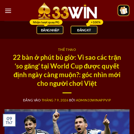
Bỏ
qua
nội
dung
ĐĂNG NHẬP
ĐĂNG KÝ
THỂ THAO
22 bàn ở phút bù giờ: Vì sao các trận
‘so găng’ tại World Cup được quyết
định ngày càng muộn?: góc nhìn mới
cho người chơi Việt
ĐĂNG VÀO
THÁNG 7 9, 2026
BỞI
ADMIN33WINAPPVIP
09
Th7