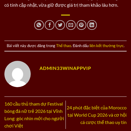
có tính cập nhật, vừa giữ được giá trị tham khảo lâu hơn.
Bài viết này được đăng trong
Thể thao
. Đánh dấu
liên kết thường trực
.
ADMIN33WINAPPVIP
160 cầu thủ tham dự Festival
24 phút đặc biệt của Morocco
bóng đá nữ trẻ 2026 tại Vĩnh
tại World Cup 2026 và cơ hội
Long: góc nhìn mới cho người
cá cược thể thao uy tín
chơi Việt