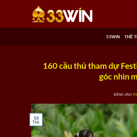
Bỏ
qua
nội
dung
33WIN
THỂ 
160 cầu thủ tham dự Festi
góc nhìn m
ĐĂNG VÀO
TH
16
Th6