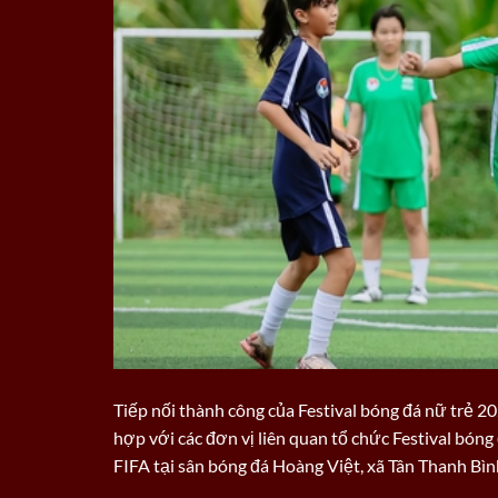
Tiếp nối thành công của Festival bóng đá nữ trẻ 2
hợp với các đơn vị liên quan tổ chức Festival bó
FIFA tại sân bóng đá Hoàng Việt, xã Tân Thanh Bình