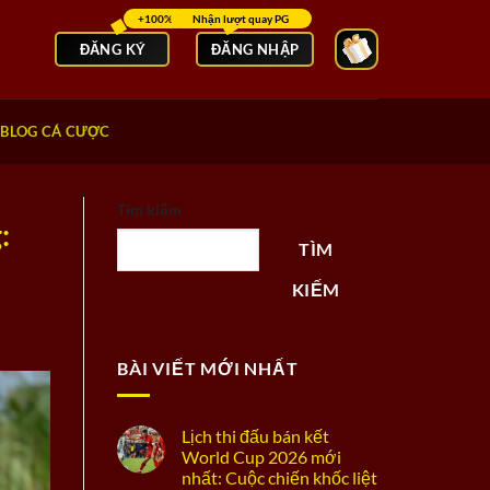
ĐĂNG KÝ
ĐĂNG NHẬP
BLOG CÁ CƯỢC
Tìm kiếm
:
TÌM
KIẾM
BÀI VIẾT MỚI NHẤT
Lịch thi đấu bán kết
World Cup 2026 mới
nhất: Cuộc chiến khốc liệt