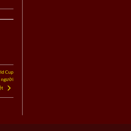
rld Cup
o người
ệt