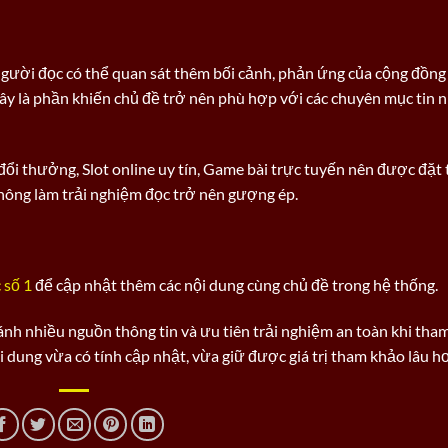
 người đọc có thể quan sát thêm bối cảnh, phản ứng của cộng đồng
ây là phần khiến chủ đề trở nên phù hợp với các chuyên mục tin 
ổi thưởng, Slot online uy tín, Game bài trực tuyến nên được đặt 
không làm trải nghiệm đọc trở nên gượng ép.
 số 1
để cập nhật thêm các nội dung cùng chủ đề trong hệ thống.
ánh nhiều nguồn thông tin và ưu tiên trải nghiệm an toàn khi tham
i dung vừa có tính cập nhật, vừa giữ được giá trị tham khảo lâu h