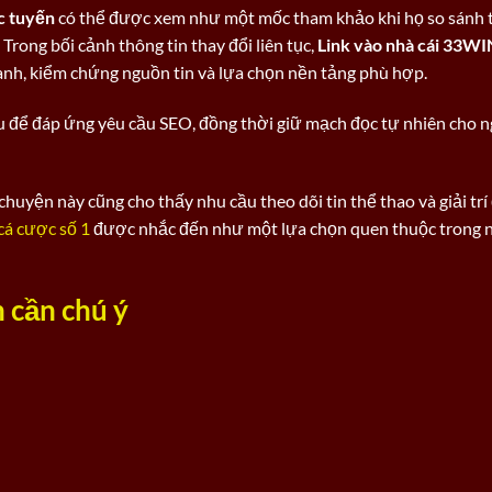
c tuyến
có thể được xem như một mốc tham khảo khi họ so sánh 
. Trong bối cảnh thông tin thay đổi liên tục,
Link vào nhà cái 33WI
h, kiểm chứng nguồn tin và lựa chọn nền tảng phù hợp.
 để đáp ứng yêu cầu SEO, đồng thời giữ mạch đọc tự nhiên cho 
huyện này cũng cho thấy nhu cầu theo dõi tin thể thao và giải trí
cá cược số 1
được nhắc đến như một lựa chọn quen thuộc trong
n cần chú ý