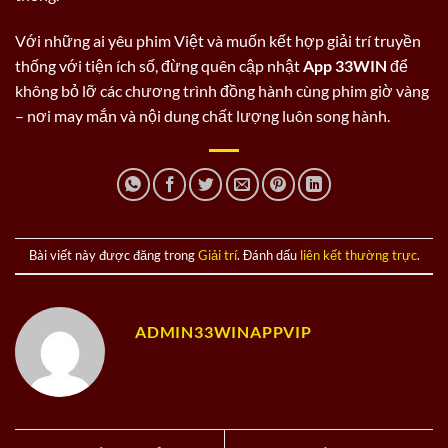
Với những ai yêu phim Việt và muốn kết hợp giải trí truyền
thống với tiện ích số, đừng quên cập nhật
App 33WIN
để
không bỏ lỡ các chương trình đồng hành cùng phim giờ vàng
– nơi may mắn và nội dung chất lượng luôn song hành.
Bài viết này được đăng trong
Giải trí
. Đánh dấu
liên kết thường trực
.
ADMIN33WINAPPVIP