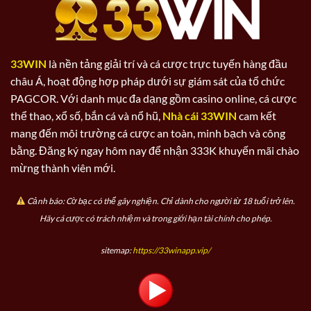
33WIN
là nền tảng giải trí và cá cược trực tuyến hàng đầu
châu Á, hoạt động hợp pháp dưới sự giám sát của tổ chức
PAGCOR. Với danh mục đa dạng gồm casino online, cá cược
thể thao, xổ số, bắn cá và nổ hũ,
Nhà cái 33WIN
cam kết
mang đến môi trường cá cược an toàn, minh bạch và công
bằng. Đăng ký ngay hôm nay để nhận 333K khuyến mãi chào
mừng thành viên mới.
Cảnh báo: Cờ bạc có thể gây nghiện. Chỉ dành cho người từ 18 tuổi trở lên.
Hãy cá cược có trách nhiệm và trong giới hạn tài chính cho phép.
sitemap:
https://33winapp.vip/