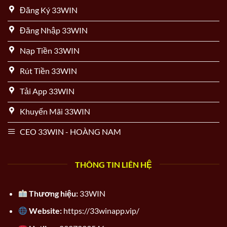
Đăng Ký 33WIN
Đăng Nhập 33WIN
Nạp Tiền 33WIN
Rút Tiền 33WIN
Tải App 33WIN
Khuyến Mãi 33WIN
CEO 33WIN - HOÀNG NAM
THÔNG TIN LIÊN HỆ
Thương hiệu:
33WIN
Website:
https://33winapp.vip/