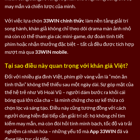
may mắn và chiến lược của mình.
Với việc lựa chọn
33WIN chính thức
làm nền tảng giải trí
song hành, khán giả không chỉ theo dõi drama màn ảnh nhỏ
mà còn có thể tham gia các mini-game, dự đoán tình tiết
phim hoặc nhận thưởng đặc biệt – tất cả đều được tích hợp
mượt mà qua
33WIN mobile
.
Tại sao điều này quan trọng với khán giả Việt?
Đối với nhiều gia đình Việt, phim giờ vàng vẫn là “món ăn
tinh thần” không thể thiếu sau một ngày dài. Sự góp mặt của
thế hệ trẻ như Võ Hoài Vũ – người dám bước ra khỏi cái
bóng quá lớn của cha – là minh chứng cho sự kế thừa có
chọn lọc và sáng tạo. Điều này cũng tương đồng với cách
người dùng hiện đại tiếp cận giải trí số: họ không chỉ tìm
kiếm may mắn, mà còn đòi hỏi tính minh bạch, tốc độ và trải
nghiệm cá nhân hóa – những yếu tố mà
App 33WIN
đã và
đang liên tục cải tiến.