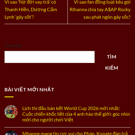
Vì sao ‘Nợ đời vay trả’ có
Vì sao fan đồng loạt kêu gọi
Thanh Hiền, Dương Cẩm
Rihanna chia tay A$AP Rocky
Lynh ‘gây sốt’?
sau phát ngôn gây sốc?
Tìm kiếm
TÌM
KIẾM
BÀI VIẾT MỚI NHẤT
Lịch thi đấu bán kết World Cup 2026 mới nhất:
Cuộc chiến khốc liệt của 4 anh hào thế giới: góc nhìn
mới cho người chơi Việt
Mbappe mang tin cực vui cho Pháp, Konate đáp trả