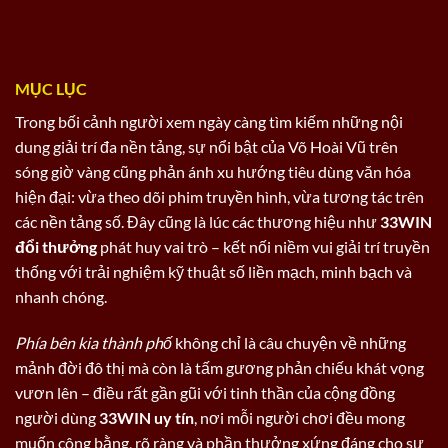
MỤC LỤC
Trong bối cảnh người xem ngày càng tìm kiếm những nội
dung giải trí đa nền tảng, sự nổi bật của Võ Hoài Vũ trên
sóng giờ vàng cũng phản ánh xu hướng tiêu dùng văn hóa
hiện đại: vừa theo dõi phim truyền hình, vừa tương tác trên
các nền tảng số. Đây cũng là lúc các thương hiệu như
33WIN
đổi thưởng
phát huy vai trò – kết nối niềm vui giải trí truyền
thống với trải nghiệm kỹ thuật số liền mạch, minh bạch và
nhanh chóng.
Phía bên kia thành phố
không chỉ là câu chuyện về những
mảnh đời đô thị mà còn là tấm gương phản chiếu khát vọng
vươn lên – điều rất gần gũi với tinh thần của cộng đồng
người dùng
33WIN uy tín
, nơi mỗi người chơi đều mong
muốn công bằng, rõ ràng và phần thưởng xứng đáng cho sự