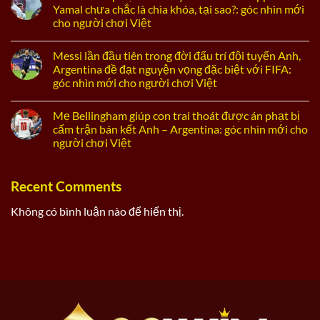
Yamal chưa chắc là chìa khóa, tại sao?: góc nhìn mới
cho người chơi Việt
Messi lần đầu tiên trong đời đấu trí đội tuyển Anh,
Argentina đề đạt nguyện vọng đặc biệt với FIFA:
góc nhìn mới cho người chơi Việt
Mẹ Bellingham giúp con trai thoát được án phạt bị
cấm trận bán kết Anh – Argentina: góc nhìn mới cho
người chơi Việt
Recent Comments
Không có bình luận nào để hiển thị.