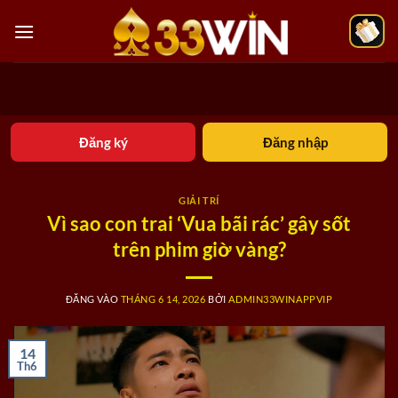
Bỏ
qua
nội
dung
Đăng ký
Đăng nhập
GIẢI TRÍ
Vì sao con trai ‘Vua bãi rác’ gây sốt
trên phim giờ vàng?
ĐĂNG VÀO
THÁNG 6 14, 2026
BỞI
ADMIN33WINAPPVIP
14
Th6