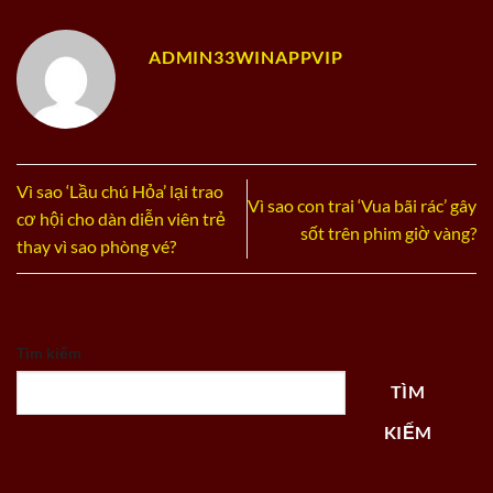
ADMIN33WINAPPVIP
Vì sao ‘Lầu chú Hỏa’ lại trao
Vì sao con trai ‘Vua bãi rác’ gây
cơ hội cho dàn diễn viên trẻ
sốt trên phim giờ vàng?
thay vì sao phòng vé?
Tìm kiếm
TÌM
KIẾM