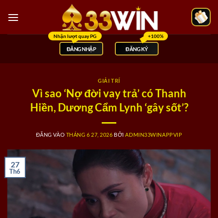
Bỏ
qua
nội
dung
ĐĂNG NHẬP
ĐĂNG KÝ
GIẢI TRÍ
Vì sao ‘Nợ đời vay trả’ có Thanh
Hiền, Dương Cẩm Lynh ‘gây sốt’?
ĐĂNG VÀO
THÁNG 6 27, 2026
BỞI
ADMIN33WINAPPVIP
27
Th6