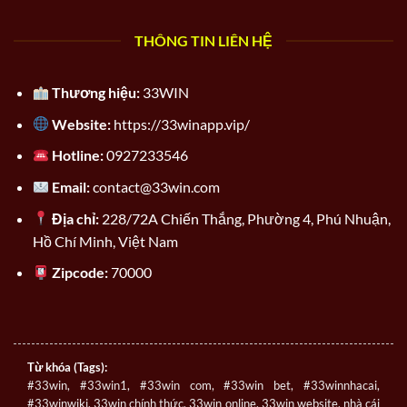
THÔNG TIN LIÊN HỆ
Thương hiệu:
33WIN
Website:
https://33winapp.vip/
Hotline:
0927233546
Email:
contact@33win.com
Địa chỉ:
228/72A Chiến Thắng, Phường 4, Phú Nhuận,
Hồ Chí Minh, Việt Nam
Zipcode:
70000
Từ khóa (Tags):
#33win, #33win1, #33win com, #33win bet, #33winnhacai,
#33winwiki, 33win chính thức, 33win online, 33win website, nhà cái