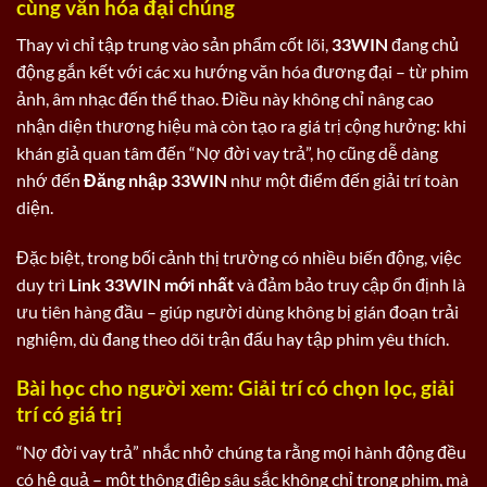
cùng văn hóa đại chúng
Thay vì chỉ tập trung vào sản phẩm cốt lõi,
33WIN
đang chủ
động gắn kết với các xu hướng văn hóa đương đại – từ phim
ảnh, âm nhạc đến thể thao. Điều này không chỉ nâng cao
nhận diện thương hiệu mà còn tạo ra giá trị cộng hưởng: khi
khán giả quan tâm đến “Nợ đời vay trả”, họ cũng dễ dàng
nhớ đến
Đăng nhập 33WIN
như một điểm đến giải trí toàn
diện.
Đặc biệt, trong bối cảnh thị trường có nhiều biến động, việc
duy trì
Link 33WIN mới nhất
và đảm bảo truy cập ổn định là
ưu tiên hàng đầu – giúp người dùng không bị gián đoạn trải
nghiệm, dù đang theo dõi trận đấu hay tập phim yêu thích.
Bài học cho người xem: Giải trí có chọn lọc, giải
trí có giá trị
“Nợ đời vay trả” nhắc nhở chúng ta rằng mọi hành động đều
có hệ quả – một thông điệp sâu sắc không chỉ trong phim, mà