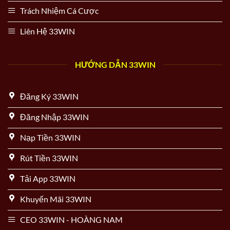
Trách Nhiệm Cá Cược
Liên Hệ 33WIN
HƯỚNG DẪN 33WIN
Đăng Ký 33WIN
Đăng Nhập 33WIN
Nạp Tiền 33WIN
Rút Tiền 33WIN
Tải App 33WIN
Khuyến Mãi 33WIN
CEO 33WIN - HOÀNG NAM