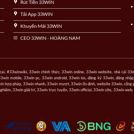
Rút Tiền 33WIN
Tải App 33WIN
Khuyến Mãi 33WIN
CEO 33WIN - HOÀNG NAM
, #33winwiki, 33win chính thức, 33win online, 33win website, nhà cái 33win
win mobile, 33win pc, 33win android, 33win ios, đăng ký 33win, đăng nhập 
3win hợp pháp, 33win nhanh, 33win mượt, 33win ổn định, website 33win, cổng 
ghiệm, 33win giải trí, 33win trực tuyến, 33win official, 33win site, 33win web,