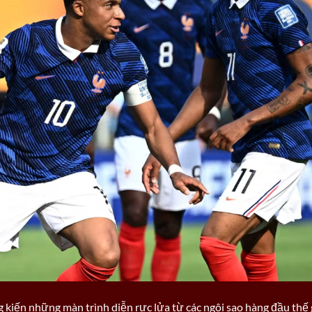
iến những màn trình diễn rực lửa từ các ngôi sao hàng đầu thế g