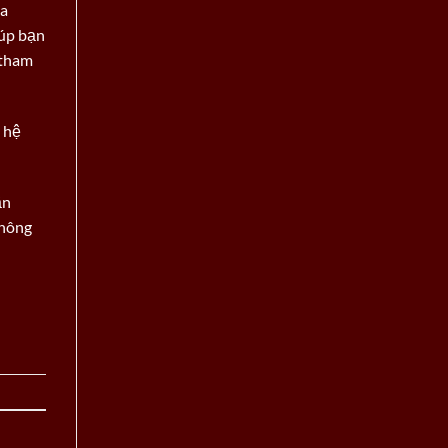
đa
iúp bạn
 tham
 hệ
ần
không