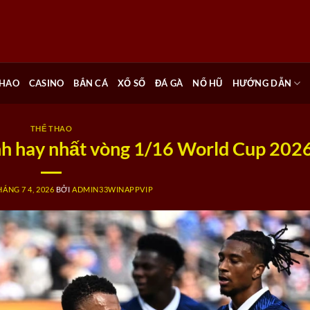
THAO
CASINO
BẮN CÁ
XỔ SỐ
ĐÁ GÀ
NỔ HŨ
HƯỚNG DẪN
THỂ THAO
nh hay nhất vòng 1/16 World Cup 202
HÁNG 7 4, 2026
BỞI
ADMIN33WINAPPVIP