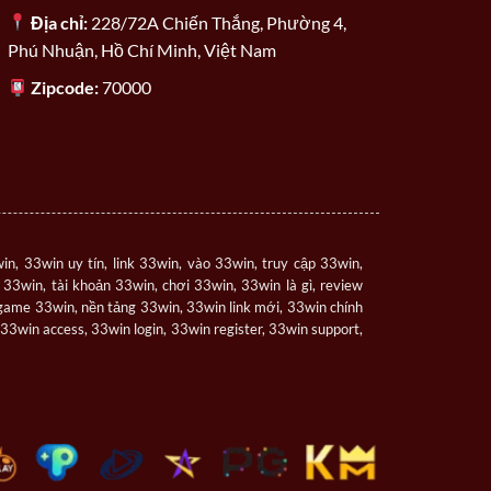
Địa chỉ:
228/72A Chiến Thắng, Phường 4,
Phú Nhuận, Hồ Chí Minh, Việt Nam
Zipcode:
70000
, 33win uy tín, link 33win, vào 33win, truy cập 33win,
33win, tài khoản 33win, chơi 33win, 33win là gì, review
game 33win, nền tảng 33win, 33win link mới, 33win chính
 33win access, 33win login, 33win register, 33win support,