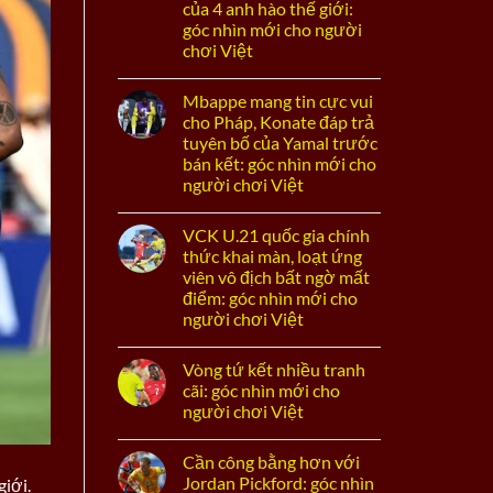
của 4 anh hào thế giới:
góc nhìn mới cho người
chơi Việt
Mbappe mang tin cực vui
cho Pháp, Konate đáp trả
tuyên bố của Yamal trước
bán kết: góc nhìn mới cho
người chơi Việt
VCK U.21 quốc gia chính
thức khai màn, loạt ứng
viên vô địch bất ngờ mất
điểm: góc nhìn mới cho
người chơi Việt
Vòng tứ kết nhiều tranh
cãi: góc nhìn mới cho
người chơi Việt
Cần công bằng hơn với
Jordan Pickford: góc nhìn
iới.