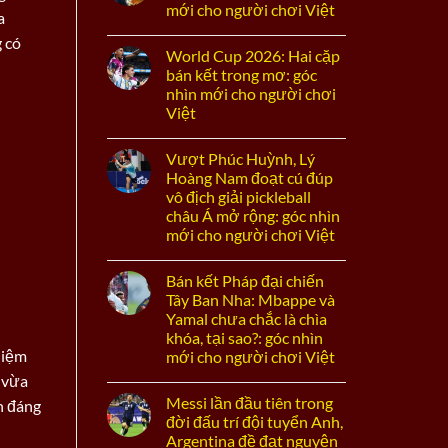
mới cho người chơi Việt
a
g có
World Cup 2026: Hai cặp
bán kết trong mơ: góc
nhìn mới cho người chơi
Việt
Vượt Phúc Huỳnh, Lý
Hoàng Nam đoạt cú đúp
vô địch giải pickleball
châu Á mở rộng: góc nhìn
mới cho người chơi Việt
Bán kết Pháp đại chiến
Tây Ban Nha: Mbappe và
Yamal chưa chắc là chìa
khóa, tại sao?: góc nhìn
hiệm
mới cho người chơi Việt
 vừa
Messi lần đầu tiên trong
n đáng
đời đấu trí đội tuyển Anh,
Argentina đề đạt nguyện