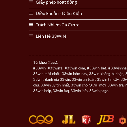
Giấy phép hoạt động
Điều khoản - Điều Kiện
Trách Nhiệm Cá Cược
Liên Hệ 33WIN
Từ khóa (Tags):
#33win, #33win1, #33win com, #33win bet, #33winnhacai
33win mới nhất, 33win hôm nay, 33win không bị chặn, 33
33win, đánh giá 33win, 33win an toàn, 33win tin cậy, 3
chủ, 33win uy tín nhất, 33win cho người mới, 33win trải n
33win help, 33win faq, 33win info, 33win page.