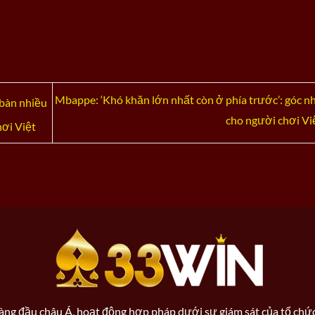
Mbappe: ‘Khó khăn lớn nhất còn ở phía trước’: góc n
 bàn nhiều
cho người chơi Vi
hơi Việt
n hàng đầu châu Á, hoạt động hợp pháp dưới sự giám sát của tổ 