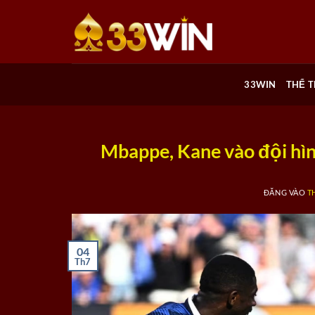
Bỏ
qua
nội
dung
33WIN
THỂ 
Mbappe, Kane vào đội hì
ĐĂNG VÀO
T
04
Th7