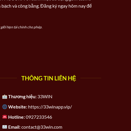
 bạch và công bằng. Đăng ký ngay hôm nay để
giới hạn tài chính cho phép.
THÔNG TIN LIÊN HỆ
Thương hiệu:
33WIN
Website:
https://33winapp.vip/
Hotline:
0927233546
Email:
contact@33win.com