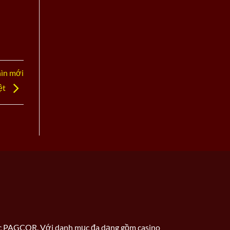
hìn mới
ệt
chức PAGCOR. Với danh mục đa dạng gồm casino