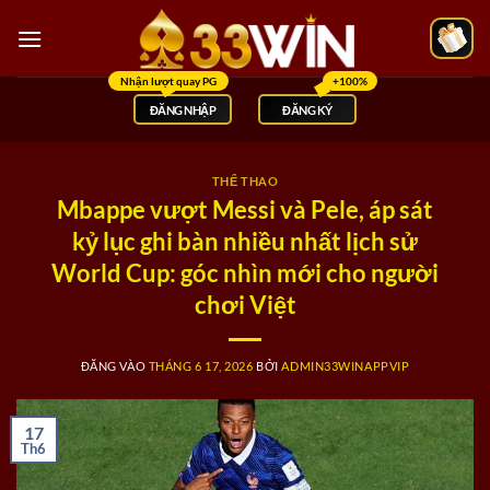
Bỏ
qua
nội
dung
ĐĂNG NHẬP
ĐĂNG KÝ
THỂ THAO
Mbappe vượt Messi và Pele, áp sát
kỷ lục ghi bàn nhiều nhất lịch sử
World Cup: góc nhìn mới cho người
chơi Việt
ĐĂNG VÀO
THÁNG 6 17, 2026
BỞI
ADMIN33WINAPPVIP
17
Th6