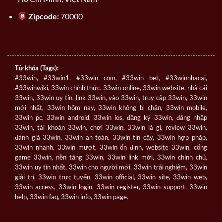
Zipcode:
70000
Từ khóa (Tags):
#33win, #33win1, #33win com, #33win bet, #33winnhacai,
#33winwiki, 33win chính thức, 33win online, 33win website, nhà cái
33win, 33win uy tín, link 33win, vào 33win, truy cập 33win, 33win
mới nhất, 33win hôm nay, 33win không bị chặn, 33win mobile,
33win pc, 33win android, 33win ios, đăng ký 33win, đăng nhập
33win, tài khoản 33win, chơi 33win, 33win là gì, review 33win,
đánh giá 33win, 33win an toàn, 33win tin cậy, 33win hợp pháp,
33win nhanh, 33win mượt, 33win ổn định, website 33win, cổng
game 33win, nền tảng 33win, 33win link mới, 33win chính chủ,
33win uy tín nhất, 33win cho người mới, 33win trải nghiệm, 33win
giải trí, 33win trực tuyến, 33win official, 33win site, 33win web,
33win access, 33win login, 33win register, 33win support, 33win
help, 33win faq, 33win info, 33win page.