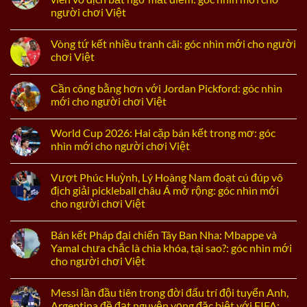
người chơi Việt
Vòng tứ kết nhiều tranh cãi: góc nhìn mới cho người
chơi Việt
Cần công bằng hơn với Jordan Pickford: góc nhìn
mới cho người chơi Việt
World Cup 2026: Hai cặp bán kết trong mơ: góc
nhìn mới cho người chơi Việt
Vượt Phúc Huỳnh, Lý Hoàng Nam đoạt cú đúp vô
địch giải pickleball châu Á mở rộng: góc nhìn mới
cho người chơi Việt
Bán kết Pháp đại chiến Tây Ban Nha: Mbappe và
Yamal chưa chắc là chìa khóa, tại sao?: góc nhìn mới
cho người chơi Việt
Messi lần đầu tiên trong đời đấu trí đội tuyển Anh,
Argentina đề đạt nguyện vọng đặc biệt với FIFA: