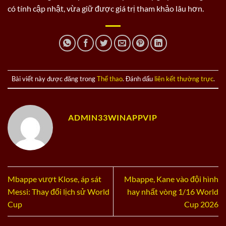
có tính cập nhật, vừa giữ được giá trị tham khảo lâu hơn.
Bài viết này được đăng trong
Thể thao
. Đánh dấu
liên kết thường trực
.
ADMIN33WINAPPVIP
Mbappe vượt Klose, áp sát
Mbappe, Kane vào đội hình
Messi: Thay đổi lịch sử World
hay nhất vòng 1/16 World
Cup
Cup 2026