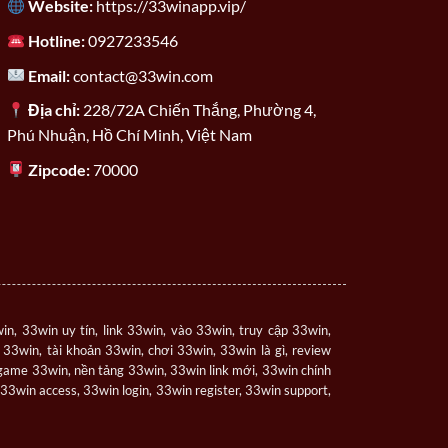
Website:
https://33winapp.vip/
Hotline:
0927233546
Email:
contact@33win.com
Địa chỉ:
228/72A Chiến Thắng, Phường 4,
Phú Nhuận, Hồ Chí Minh, Việt Nam
Zipcode:
70000
, 33win uy tín, link 33win, vào 33win, truy cập 33win,
33win, tài khoản 33win, chơi 33win, 33win là gì, review
game 33win, nền tảng 33win, 33win link mới, 33win chính
 33win access, 33win login, 33win register, 33win support,