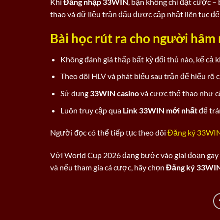
Khi
Đăng nhập 33WIN
, bạn không chỉ đặt cược – 
thao và dữ liệu trận đấu được cập nhật liên tục để
Bài học rút ra cho người hâm
Không đánh giá thấp bất kỳ đối thủ nào, kể cả kh
Theo dõi HLV và phát biểu sau trận để hiểu rõ 
Sử dụng
33WIN casino
và cược thể thao như côn
Luôn truy cập qua
Link 33WIN mới nhất
để trá
Người đọc có thể tiếp tục theo dõi
Đăng ký 33WI
Với World Cup 2026 đang bước vào giai đoạn gay cấ
và nếu tham gia cá cược, hãy chọn
Đăng ký 33WI