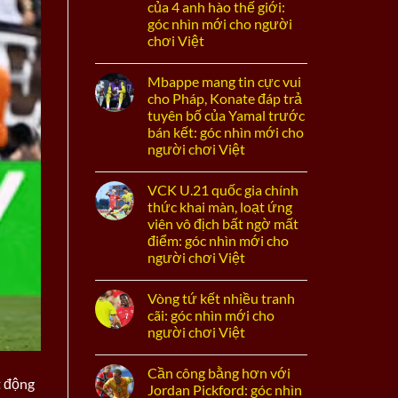
của 4 anh hào thế giới:
góc nhìn mới cho người
chơi Việt
Mbappe mang tin cực vui
cho Pháp, Konate đáp trả
tuyên bố của Yamal trước
bán kết: góc nhìn mới cho
người chơi Việt
VCK U.21 quốc gia chính
thức khai màn, loạt ứng
viên vô địch bất ngờ mất
điểm: góc nhìn mới cho
người chơi Việt
Vòng tứ kết nhiều tranh
cãi: góc nhìn mới cho
người chơi Việt
Cần công bằng hơn với
t động
Jordan Pickford: góc nhìn