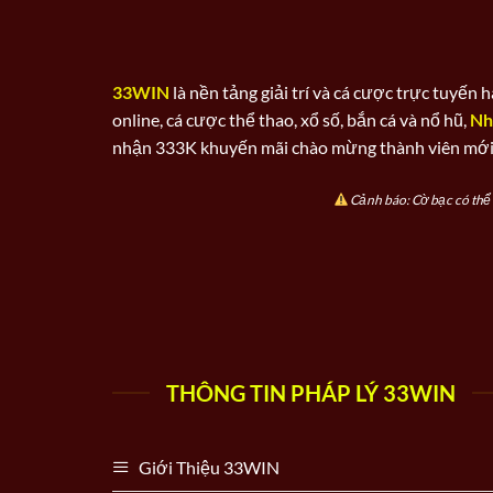
33WIN
là nền tảng giải trí và cá cược trực tuyế
online, cá cược thể thao, xổ số, bắn cá và nổ hũ,
Nh
nhận 333K khuyến mãi chào mừng thành viên mới
Cảnh báo: Cờ bạc có thể g
THÔNG TIN PHÁP LÝ 33WIN
Giới Thiệu 33WIN