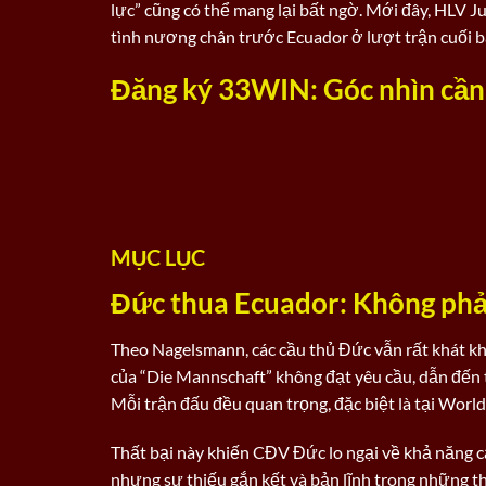
lực” cũng có thể mang lại bất ngờ. Mới đây, HLV J
tình nương chân trước Ecuador ở lượt trận cuối b
Đăng ký 33WIN: Góc nhìn cần
MỤC LỤC
Đức thua Ecuador: Không phải
Theo Nagelsmann, các cầu thủ Đức vẫn rất khát kha
của “Die Mannschaft” không đạt yêu cầu, dẫn đến t
Mỗi trận đấu đều quan trọng, đặc biệt là tại World
Thất bại này khiến CĐV Đức lo ngại về khả năng cạ
nhưng sự thiếu gắn kết và bản lĩnh trong những th