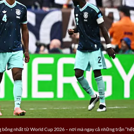
g bỏng nhất từ World Cup 2026 – nơi mà ngay cả những trận “hế