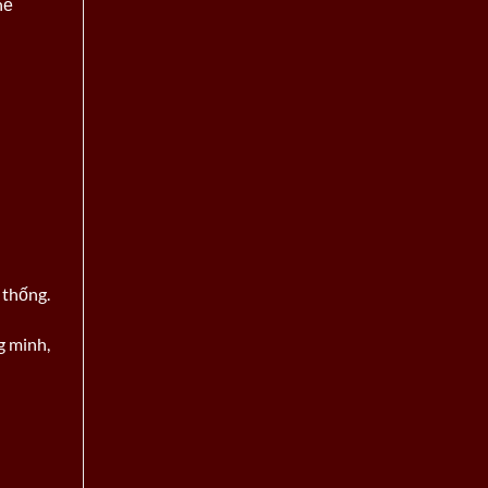
hể
 thống.
g minh,