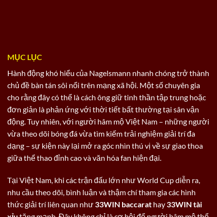
MỤC LỤC
Hành động khó hiểu của Nagelsmann nhanh chóng trở thành
chủ đề bàn tán sôi nổi trên mạng xã hội. Một số chuyên gia
cho rằng đây có thể là cách ông giữ tinh thần tập trung hoặc
đơn giản là phản ứng với thời tiết bất thường tại sân vận
động. Tuy nhiên, với người hâm mộ Việt Nam – những người
vừa theo dõi bóng đá vừa tìm kiếm trải nghiệm giải trí đa
dạng – sự kiện này lại mở ra góc nhìn thú vị về sự giao thoa
giữa thể thao đỉnh cao và văn hóa fan hiện đại.
Tại Việt Nam, khi các trận đấu lớn như World Cup diễn ra,
nhu cầu theo dõi, bình luận và thậm chí tham gia các hình
thức giải trí liên quan như
33WIN baccarat
hay
33WIN tài
xỉu
tăng mạnh. Đây không chỉ là cơ hội để người hâm mộ thể