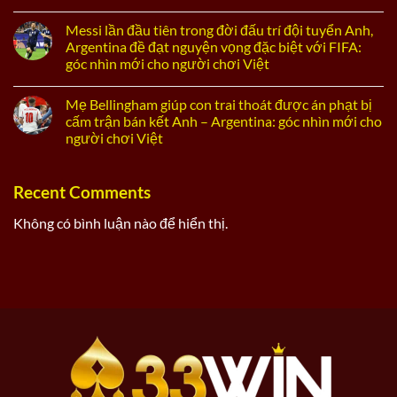
Messi lần đầu tiên trong đời đấu trí đội tuyển Anh,
Argentina đề đạt nguyện vọng đặc biệt với FIFA:
góc nhìn mới cho người chơi Việt
Mẹ Bellingham giúp con trai thoát được án phạt bị
cấm trận bán kết Anh – Argentina: góc nhìn mới cho
người chơi Việt
Recent Comments
Không có bình luận nào để hiển thị.