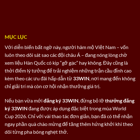
MỤC LỤC
Với diễn biến bất ngờ này, người hâm mộ Việt Nam – vốn
luôn theo dõi sát sao các đội châu Á – đang nóng lòng chờ
xem liệu Hàn Quốc có kịp “gỡ gạc” hay không. Đây cũng là
thời điểm lý tưởng để trải nghiệm những trận cầu đỉnh cao
kèm theo các ưu đãi hấp dẫn từ
33WIN
, nơi mang đến không
chỉ giải trí mà còn cơ hội nhận thưởng giá trị.
Nếu bạn vừa mới
đăng ký 33WIN
, đừng bỏ lỡ
thưởng đăng
ký 33WIN
đang được áp dụng đặc biệt trong mùa World
Cup 2026. Chỉ với vài thao tác đơn giản, bạn đã có thể nhận
ngay phần quà chào mừng để tăng thêm hứng khởi khi theo
dõi từng pha bóng nghẹt thở.