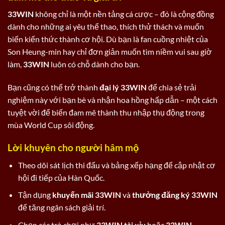
33WIN
không chỉ là một nền tảng cá cược – đó là cộng đồng
dành cho những ai yêu thể thao, thích thử thách và muốn
biến kiến thức thành cơ hội. Dù bạn là fan cuồng nhiệt của
Son Heung-min hay chỉ đơn giản muốn tìm niềm vui sau giờ
làm,
33WIN
luôn có chỗ dành cho bạn.
Bạn cũng có thể trở thành
đại lý 33WIN
để chia sẻ trải
nghiệm này với bạn bè và nhận hoa hồng hấp dẫn – một cách
tuyệt vời để biến đam mê thành thu nhập thụ động trong
mùa World Cup sôi động.
Lời khuyên cho người hâm mộ
Theo dõi sát lịch thi đấu và bảng xếp hạng để cập nhật cơ
hội đi tiếp của Hàn Quốc.
Tận dụng
khuyến mãi 33WIN
và
thưởng đăng ký 33WIN
để tăng ngân sách giải trí.
Chọn các trò chơi như
33WIN tài xỉu
hoặc
33WIN