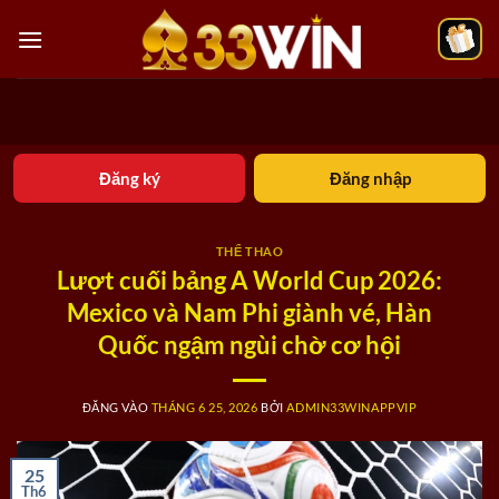
Bỏ
qua
nội
dung
Đăng ký
Đăng nhập
THỂ THAO
Lượt cuối bảng A World Cup 2026:
Mexico và Nam Phi giành vé, Hàn
Quốc ngậm ngùi chờ cơ hội
ĐĂNG VÀO
THÁNG 6 25, 2026
BỞI
ADMIN33WINAPPVIP
25
Th6