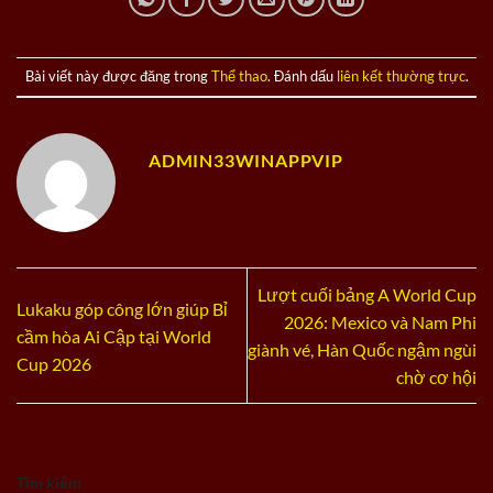
Bài viết này được đăng trong
Thể thao
. Đánh dấu
liên kết thường trực
.
ADMIN33WINAPPVIP
Lượt cuối bảng A World Cup
Lukaku góp công lớn giúp Bỉ
2026: Mexico và Nam Phi
cầm hòa Ai Cập tại World
giành vé, Hàn Quốc ngậm ngùi
Cup 2026
chờ cơ hội
Tìm kiếm