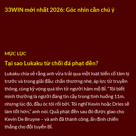
33WIN mới nhất 2026: Góc nhìn cần chú ý
MỤC LỤC
Tại sao Lukaku từ chối đá phạt đền?
Lukaku chia sẻ rằng anh vừa trải qua một loạt biến cố tâm lý
trước và trong giải đấu: chấn thương nhẹ, áp lực từ truyền
thông, cùng kỳ vọng quá lớn từ người hâm mộ Bỉ. “Tôi biết
mình thường là người đáng tin cậy trong tình huống 11m,
nhưng lúc đó, đầu óc tôi rối bời. Tôi nghĩ Kevin hoặc Dries sẽ
làm tốt hơn,” anh nói. Quả phạt đền sau đó được giao cho
Kevin De Bruyne – và anh đã thành công, ấn định chiến
thắng cho đội tuyển Bỉ.