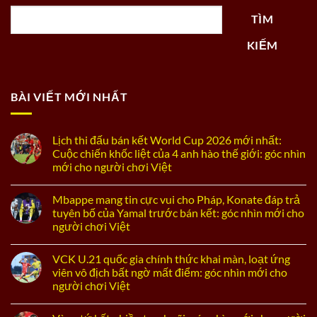
TÌM
KIẾM
BÀI VIẾT MỚI NHẤT
Lịch thi đấu bán kết World Cup 2026 mới nhất:
Cuộc chiến khốc liệt của 4 anh hào thế giới: góc nhìn
mới cho người chơi Việt
Mbappe mang tin cực vui cho Pháp, Konate đáp trả
tuyên bố của Yamal trước bán kết: góc nhìn mới cho
người chơi Việt
VCK U.21 quốc gia chính thức khai màn, loạt ứng
viên vô địch bất ngờ mất điểm: góc nhìn mới cho
người chơi Việt