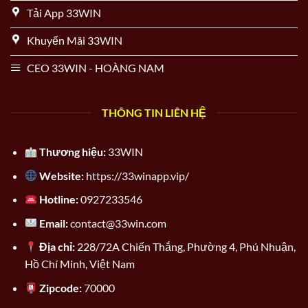
Tải App 33WIN
Khuyến Mãi 33WIN
CEO 33WIN - HOÀNG NAM
THÔNG TIN LIÊN HỆ
Thương hiệu:
33WIN
Website:
https://33winapp.vip/
Hotline:
0927233546
Email:
contact@33win.com
Địa chỉ:
228/72A Chiến Thắng, Phường 4, Phú Nhuận,
Hồ Chí Minh, Việt Nam
Zipcode:
70000