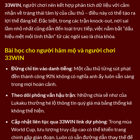
33WIN
, người chơi nên kết hợp phân tích dữ liệu với cảm
nhận về trạng thái tâm lý của cầu thủ – điều này có thể tạo ra
lợi thế đáng kể. Đặc biệt, trong các trận knock-out, nơi sai
lầm nhỏ nhất cũng dẫn đến loại trực tiếp, việc nắm bắt “dấu
hiệu mệt mỏi tinh thần” từ các ngôi sao là chìa khóa.
Bài học cho người hâm mộ và người chơi
33WIN
Đừng chỉ tin vào danh tiếng
: Một cầu thủ từng sút phạt
đền thành công 90% không có nghĩa anh ấy luôn sẵn sàng
trong mọi hoàn cảnh.
Theo dõi phỏng vấn hậu trận
: Những chia sẻ như của
Lukaku thường hé lộ thông tin quý giá mà bảng thống kê
không thể hiện.
Cập nhật liên tục qua 33WIN link dự phòng
: Trong mùa
World Cup, lưu lượng truy cập cao có thể khiến trang
chính gặp gián đoạn. Luôn có sẵn đường dẫn thay thế để