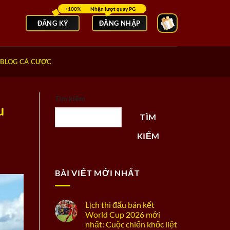
ĐĂNG KÝ
ĐĂNG NHẬP
BLOG CÁ CƯỢC
Tìm kiếm
u
TÌM
KIẾM
BÀI VIẾT MỚI NHẤT
Lịch thi đấu bán kết
World Cup 2026 mới
nhất: Cuộc chiến khốc liệt