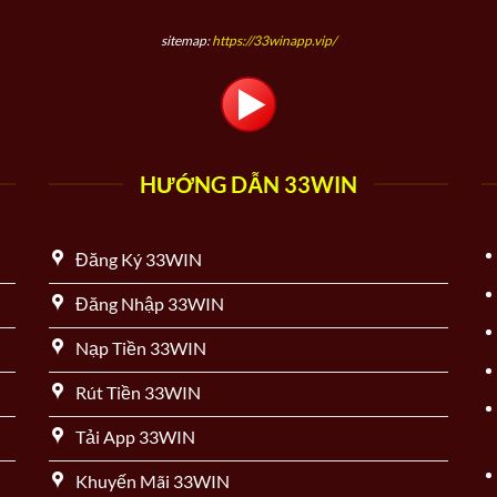
sitemap:
https://33winapp.vip/
HƯỚNG DẪN 33WIN
Đăng Ký 33WIN
Đăng Nhập 33WIN
Nạp Tiền 33WIN
Rút Tiền 33WIN
Tải App 33WIN
Khuyến Mãi 33WIN