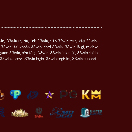
, 33win uy tín, link 33win, vào 33win, truy cập 33win,
33win, tài khoản 33win, chơi 33win, 33win là gì, review
game 33win, nền tảng 33win, 33win link mới, 33win chính
 33win access, 33win login, 33win register, 33win support,