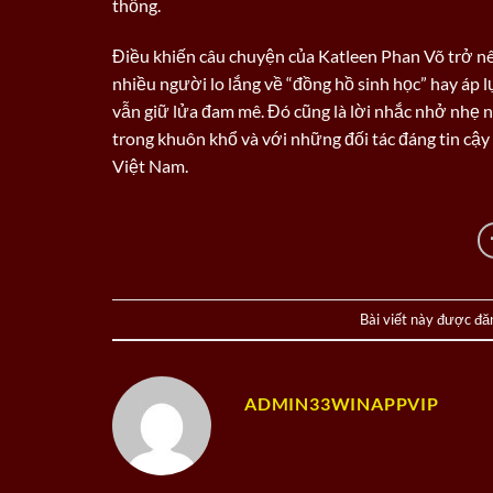
thống.
Điều khiến câu chuyện của Katleen Phan Võ trở nên 
nhiều người lo lắng về “đồng hồ sinh học” hay áp 
vẫn giữ lửa đam mê. Đó cũng là lời nhắc nhở nhẹ n
trong khuôn khổ và với những đối tác đáng tin cậ
Việt Nam.
Bài viết này được đă
ADMIN33WINAPPVIP