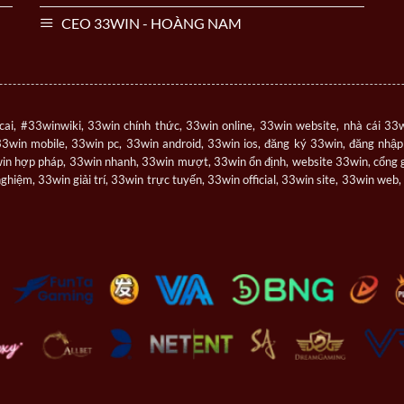
CEO 33WIN - HOÀNG NAM
, #33winwiki, 33win chính thức, 33win online, 33win website, nhà cái 33win
win mobile, 33win pc, 33win android, 33win ios, đăng ký 33win, đăng nhập 
3win hợp pháp, 33win nhanh, 33win mượt, 33win ổn định, website 33win, cổng 
ghiệm, 33win giải trí, 33win trực tuyến, 33win official, 33win site, 33win web,