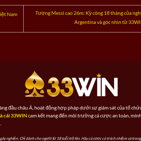
Tượng Messi cao 26m: Kỳ công 18 tháng của ng
Việt Nam
Argentina và góc nhìn từ 33W
n hàng đầu châu Á, hoạt động hợp pháp dưới sự giám sát của tổ 
à cái 33WIN
cam kết mang đến môi trường cá cược an toàn, minh
.
ây nghiện. Chỉ dành cho người từ 18 tuổi trở lên. Hãy cá cược có trách nhiệm và trong 