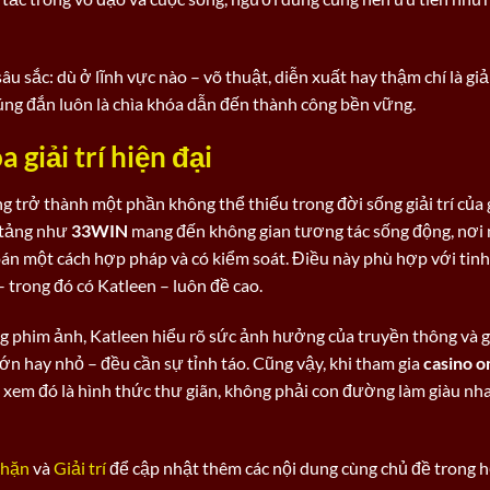
 sắc: dù ở lĩnh vực nào – võ thuật, diễn xuất hay thậm chí là giải
đúng đắn luôn là chìa khóa dẫn đến thành công bền vững.
 giải trí hiện đại
g trở thành một phần không thể thiếu trong đời sống giải trí của 
n tảng như
33WIN
mang đến không gian tương tác sống động, nơi
án một cách hợp pháp và có kiểm soát. Điều này phù hợp với tin
 trong đó có Katleen – luôn đề cao.
g phim ảnh, Katleen hiểu rõ sức ảnh hưởng của truyền thông và giả
ớn hay nhỏ – đều cần sự tỉnh táo. Cũng vậy, khi tham gia
casino o
n xem đó là hình thức thư giãn, không phải con đường làm giàu nh
chặn
và
Giải trí
để cập nhật thêm các nội dung cùng chủ đề trong 