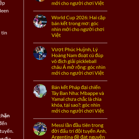
iệp
mới cho người chơi Việt
leen
World Cup 2026: Hai cặp
bán kết trong mơ: góc
nhìn mới cho người chơi
 tin
Việt
Vượt Phúc Huỳnh, Lý
Hoàng Nam đoạt cú đúp
vô địch giải pickleball
châu Á mở rộng: góc nhìn
mới cho người chơi Việt
Bán kết Pháp đại chiến
Tây Ban Nha: Mbappe và
Yamal chưa chắc là chìa
khóa, tại sao?: góc nhìn
mới cho người chơi Việt
 chặn
 đến
Messi lần đầu tiên trong
 tuyến.
đời đấu trí đội tuyển Anh,
Argentina đề đạt nguyện
g địa