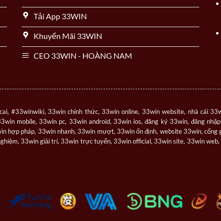
Tải App 33WIN
Khuyến Mãi 33WIN
CEO 33WIN - HOÀNG NAM
, #33winwiki, 33win chính thức, 33win online, 33win website, nhà cái 33win
win mobile, 33win pc, 33win android, 33win ios, đăng ký 33win, đăng nhập 
3win hợp pháp, 33win nhanh, 33win mượt, 33win ổn định, website 33win, cổng 
ghiệm, 33win giải trí, 33win trực tuyến, 33win official, 33win site, 33win web,