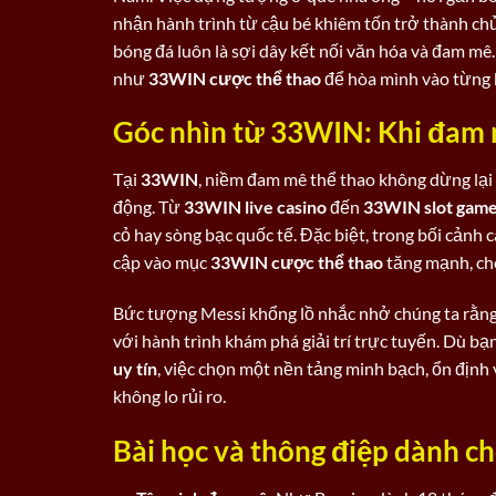
nhận hành trình từ cậu bé khiêm tốn trở thành chủ
bóng đá luôn là sợi dây kết nối văn hóa và đam m
như
33WIN cược thể thao
để hòa mình vào từng 
Góc nhìn từ 33WIN: Khi đam m
Tại
33WIN
, niềm đam mê thể thao không dừng lại
động. Từ
33WIN live casino
đến
33WIN slot gam
cỏ hay sòng bạc quốc tế. Đặc biệt, trong bối cảnh
cập vào mục
33WIN cược thể thao
tăng mạnh, cho 
Bức tượng Messi khổng lồ nhắc nhở chúng ta rằng:
với hành trình khám phá giải trí trực tuyến. Dù b
uy tín
, việc chọn một nền tảng minh bạch, ổn địn
không lo rủi ro.
Bài học và thông điệp dành ch