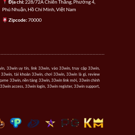
Địa chỉ:
228/72A Chiến Thắng, Phường 4,
Phú Nhuận, Hồ Chí Minh, Việt Nam
Zipcode:
70000
, 33win uy tín, link 33win, vào 33win, truy cập 33win,
33win, tài khoản 33win, chơi 33win, 33win là gì, review
game 33win, nền tảng 33win, 33win link mới, 33win chính
 33win access, 33win login, 33win register, 33win support,