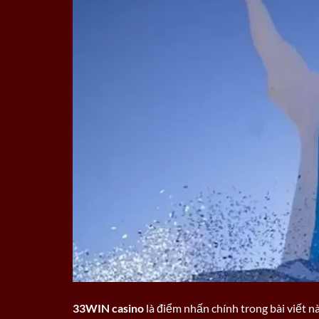
33WIN casino
là điểm nhấn chính trong bài viết n