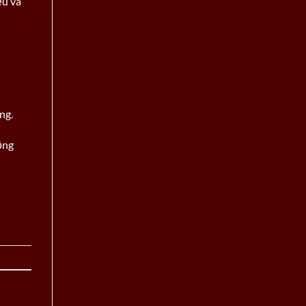
ểu và
ng.
ồng