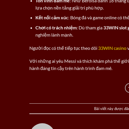
Tôn vinh đam mê
: Như Beroisa dành 18 tháng 
lựa chọn nền tảng giải trí phù hợp.
Kết nối cảm xúc
: Bóng đá và game online có th
Chơi có trách nhiệm
: Dù tham gia
33WIN slot
nghiệm lành mạnh.
Người đọc có thể tiếp tục theo dõi
33WIN casino
Với những ai yêu Messi và thích khám phá thế giới
hành đáng tin cậy trên hành trình đam mê.
Bài viết này được đă